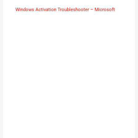
Windows Activation Troubleshooter – Microsoft