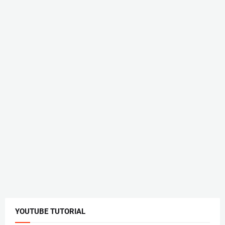
YOUTUBE TUTORIAL