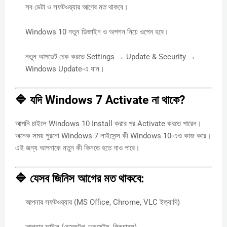
সব ডেটা ও সফটওয়্যার আগের মত থাকবে।
Windows 10 নতুন ডিজাইন ও অপশন নিয়ে ওপেন হবে।
নতুন আপডেট চেক করতে Settings → Update & Security →
Windows Update-এ যান।
🔷 যদি Windows 7 Activate না থাকে?
আপনি চাইলে Windows 10 Install করার পর Activate করতে পারেন।
অনেক সময় পুরনো Windows 7 লাইসেন্স কী Windows 10-এও কাজ করে।
এই জন্য আপনাকে নতুন কী কিনতে হতে নাও পারে।
🔷 যেসব জিনিস আগের মত থাকবে:
আপনার সফটওয়্যার (MS Office, Chrome, VLC ইত্যাদি)