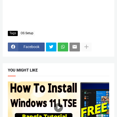
Tags
OS Setup
Facebook
YOU MIGHT LIKE