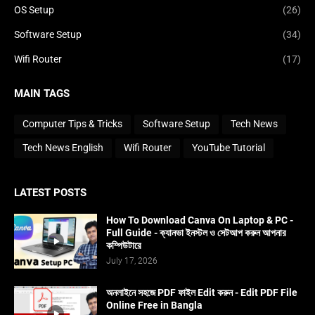
OS Setup
(26)
Software Setup
(34)
Wifi Router
(17)
MAIN TAGS
Computer Tips & Tricks
Software Setup
Tech News
Tech News English
Wifi Router
YouTube Tutorial
LATEST POSTS
How To Download Canva On Laptop & PC -
Full Guide - ক্যানভা ইনস্টল ও সেটআপ করুন আপনার
কম্পিউটারে
July 17, 2026
অনলাইনে সহজে PDF ফাইল Edit করুন - Edit PDF File
Online Free in Bangla