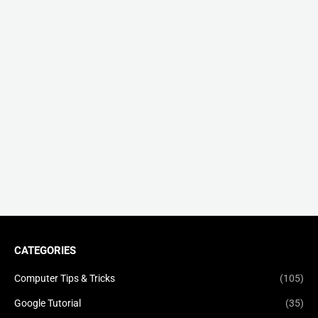
CATEGORIES
Computer Tips & Tricks
(105)
Google Tutorial
(35)