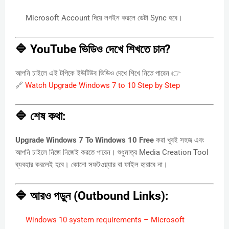
Microsoft Account দিয়ে লগইন করলে ডেটা Sync হবে।
🔷 YouTube ভিডিও দেখে শিখতে চান?
আপনি চাইলে এই টপিকে ইউটিউব ভিডিও দেখে শিখে নিতে পারেন 👉
🔗
Watch Upgrade Windows 7 to 10 Step by Step
🔷 শেষ কথা:
Upgrade Windows 7 To Windows 10 Free
করা খুবই সহজ এবং
আপনি চাইলে নিজে নিজেই করতে পারেন। শুধুমাত্র Media Creation Tool
ব্যবহার করলেই হবে। কোনো সফটওয়্যার বা ফাইল হারাবে না।
🔷 আরও পড়ুন (Outbound Links):
Windows 10 system requirements – Microsoft