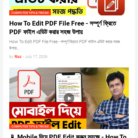
COMPUTER TIPS & TRICKS
How To Edit PDF File Free - সম্পূর্ণ ফ্রিতে
PDF ফাইল এডিট করার সহজ উপায়
How To Edit PDF File Free - সম্পূর্ণ ফ্রিতে PDF ফাইল এডিট করার সহজ
উপায়…
by
Riaz
-
July 17, 2026
COMPUTER TIPS & TRICKS
📱 Mobile দিয়ে PDF Edit করুন সহজে - How To