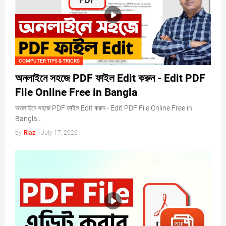
COMPUTER TIPS & TRICKS
অনলাইনে সহজে PDF ফাইল Edit করুন - Edit PDF
File Online Free in Bangla
অনলাইনে সহজে PDF ফাইল Edit করুন - Edit PDF File Online Free in
Bangla…
by
Riaz
-
July 17, 2026