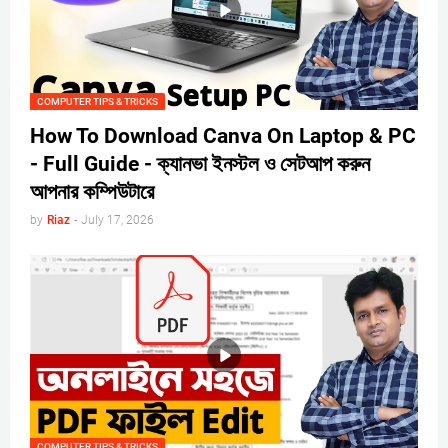
COMPUTER TIPS & TRICKS
How To Download Canva On Laptop & PC
- Full Guide - ক্যানভা ইনস্টল ও সেটআপ করুন
আপনার কম্পিউটারে
by
Riaz
-
July 17, 2026
COMPUTER TIPS & TRICKS