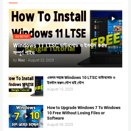
OS SETUP
Windows 11 LTSC ডাউনলোড ও ইনস্টল করার
সম্পূর্ণ গাইড
by
Riaz
-
August 22, 2025
একদম সহজে Windows 10 LTSC ডাউনলোড ও
ইনস্টল করুন স্টেপ বাই স্টেপ
August 10, 2025
How to Upgrade Windows 7 To Windows
10 Free Without Losing Files or
Software
August 06, 2025