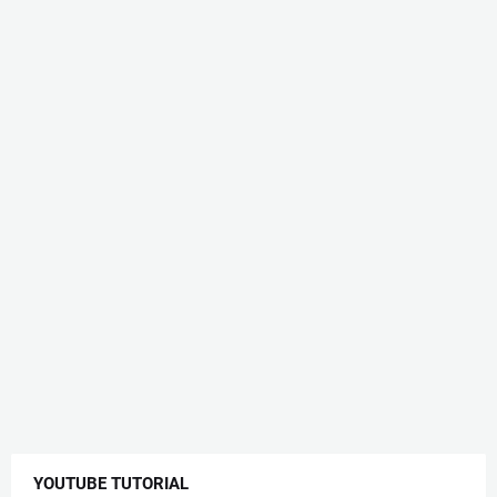
YOUTUBE TUTORIAL