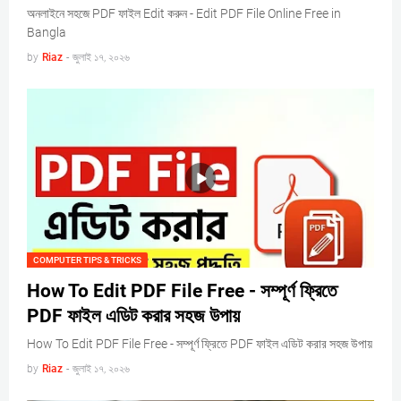
অনলাইনে সহজে PDF ফাইল Edit করুন - Edit PDF File Online Free in
Bangla
by
Riaz
-
জুলাই ১৭, ২০২৬
COMPUTER TIPS & TRICKS
How To Edit PDF File Free - সম্পূর্ণ ফ্রিতে
PDF ফাইল এডিট করার সহজ উপায়
How To Edit PDF File Free - সম্পূর্ণ ফ্রিতে PDF ফাইল এডিট করার সহজ উপায়
by
Riaz
-
জুলাই ১৭, ২০২৬