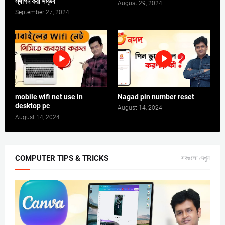
স্থাপন করা সম্ভব
August 29, 2024
September 27, 2024
mobile wifi net use in
Nagad pin number reset
desktop pc
August 14, 2024
August 14, 2024
COMPUTER TIPS & TRICKS
সবগুলো দেখুন