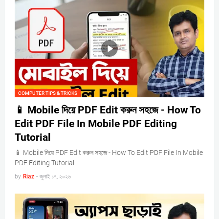
COMPUTER TIPS & TRICKS
📱 Mobile দিয়ে PDF Edit করুন সহজে - How To
Edit PDF File In Mobile PDF Editing
Tutorial
📱 Mobile দিয়ে PDF Edit করুন সহজে - How To Edit PDF File In Mobile
PDF Editing Tutorial
by
Riaz
-
জুলাই ১৭, ২০২৬