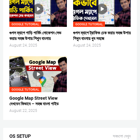
GOOGLE TUTORIAL
GOOGLE TUTORIAL
গুগল ম্যাপে গাড়ি পার্কিং লোকেশন সেভ
গুগল ম্যাপে ট্রাফিক চেক করার সহজ উপায়
করার সহজ উপায় শিখুন বাংলায়
শিখুন বাংলায় খুব সহজে
August 24, 2025
August 24, 2025
GOOGLE TUTORIAL
Google Map Street View
দেখবেন কিভাবে – সহজ বাংলা গাইড
August 22, 2025
OS SETUP
সবগুলো দেখুন