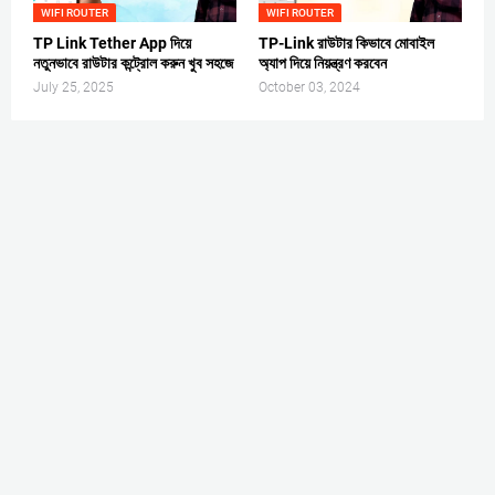
WIFI ROUTER
WIFI ROUTER
TP Link Tether App দিয়ে
TP-Link রাউটার কিভাবে মোবাইল
নতুনভাবে রাউটার কন্ট্রোল করুন খুব সহজে
অ্যাপ দিয়ে নিয়ন্ত্রণ করবেন
July 25, 2025
October 03, 2024