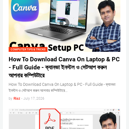
COMPUTER TIPS & TRICKS
How To Download Canva On Laptop & PC
- Full Guide - ক্যানভা ইনস্টল ও সেটআপ করুন
আপনার কম্পিউটারে
How To Download Canva On Laptop & PC - Full Guide - ক্যানভা
ইনস্টল ও সেটআপ করুন আপনার কম্পিউটারে…
by
Riaz
-
July 17, 2026